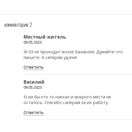
комментария 2
Местный житель.
09.05.2023
М 03 не проходит возле Балаклеи. Думайте что
пишете. А саперам удачи!
Ответить
Василий
09.05.2023
Если бы кто то наехал и мокрого места не
осталось. Спасибо саперам за их работу.
Ответить