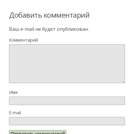
Добавить комментарий
Ваш e-mail не будет опубликован.
Комментарий
Имя
E-mail