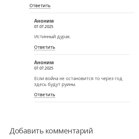
Ответить
Аноним
07.07.2025
Истинный дурак.
Ответить
Аноним
07.07.2025
Если война не остановится то через год
здесь будут руины.
Ответить
Добавить комментарий