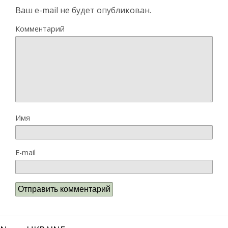
Ваш e-mail не будет опубликован.
Комментарий
Имя
E-mail