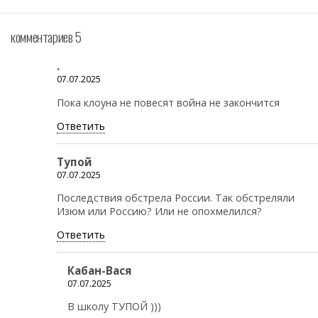
комментариев 5
.
07.07.2025
Пока клоуна не повесят война не закончится
Ответить
Тупой
07.07.2025
Последствия обстрела России. Так обстреляли
Изюм или Россию? Или не опохмелился?
Ответить
Кабан-Вася
07.07.2025
В школу ТУПОЙ )))