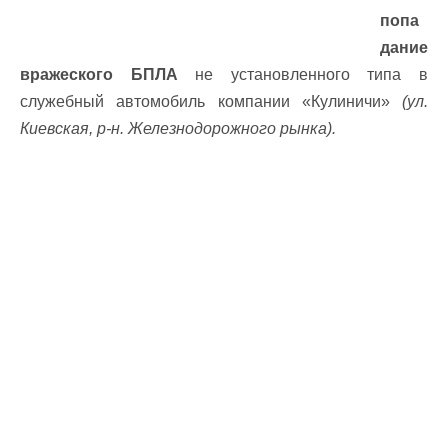
попа
дание
вражеского БПЛА
не установленного типа в
служебный автомобиль компании «Кулиничи»
(ул.
Киевская, р-н. Железнодорожного рынка).