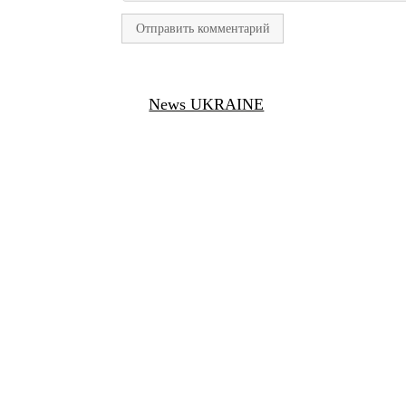
News UKRAINE