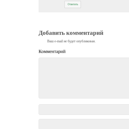
Ответить
Добавить комментарий
Ваш e-mail не будет опубликован.
Комментарий