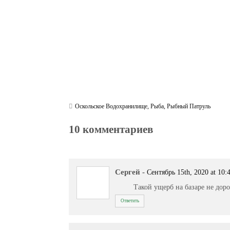
Оскольское Водохранилище
,
Рыба
,
Рыбный Патруль
10 комментариев
Сергей
-
Сентябрь 15th, 2020 at 10:
Такой ущерб на базаре не доро
Ответить