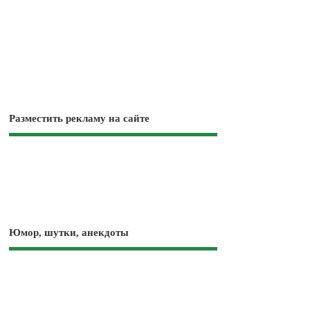
Разместить рекламу на сайте
Юмор, шутки, анекдоты