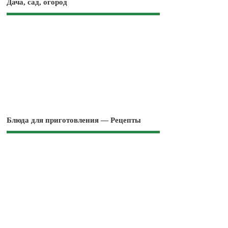
Дача, сад, огород
Блюда для приготовления — Рецепты