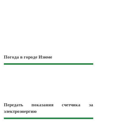
Погода в городе Изюме
Передать показания счетчика за
электроэнергию