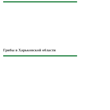
Грибы в Харьковской области