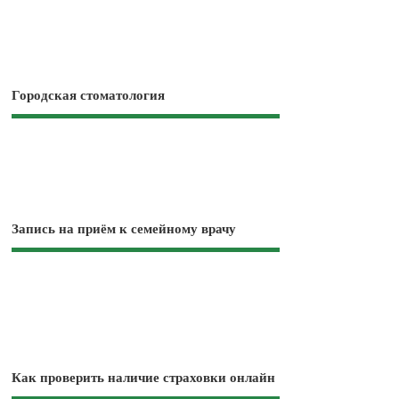
Городская стоматология
Запись на приём к семейному врачу
Как проверить наличие страховки онлайн