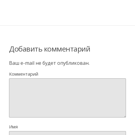
Добавить комментарий
Ваш e-mail не будет опубликован.
Комментарий
Имя