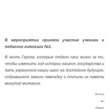
В мероприятии приняли участие ученики и
педагоги гимназии №1.
В честь Героев, которые отдали свои жизни за то,
чтобы изменить ход истории нашего государства и
дать украинской нации шанс на достойное будущее,
собравшиеся зажгли лампадку и почтили их память
минутой молчания.
Источн
ик:
Горисп