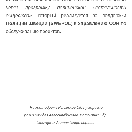
через программу полицейской деятельности
общества»,
который реализуется за поддержки
Полиции Швеции (SWEPOL) и Управлению ООН
по
обслуживанию проектов.
На картодроме Изюмской СЮТ устроено
разметку для велосипедистов. Источник: Обрії
Ізюмщини. Автор: Игорь Коровин