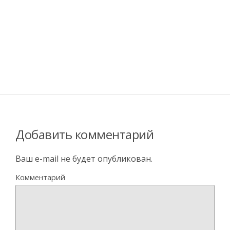
Добавить комментарий
Ваш e-mail не будет опубликован.
Комментарий