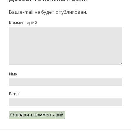
Ваш e-mail не будет опубликован.
Комментарий
Имя
E-mail