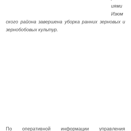
иями
Изюм
ского района завершена уборка ранних зерновых и
зернобобовых культур.
По оперативной информации управления