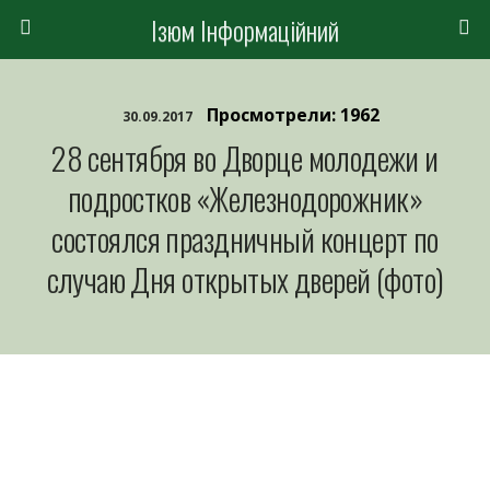
Ізюм Інформаційний
Просмотрели: 1962
30.09.2017
28 сентября во Дворце молодежи и
подростков «Железнодорожник»
состоялся праздничный концерт по
случаю Дня открытых дверей (фото)