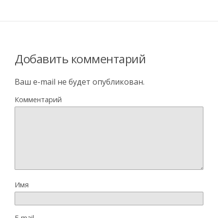
Добавить комментарий
Ваш e-mail не будет опубликован.
Комментарий
Имя
E-mail