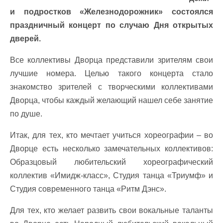
и подростков «Железнодорожник» состоялся
праздничный концерт по случаю Дня открытых
дверей.
Все коллективы Дворца представили зрителям свои
лучшие номера. Целью такого концерта стало
знакомство зрителей с творческими коллективами
Дворца, чтобы каждый желающий нашел себе занятие
по душе.
Итак, для тех, кто мечтает учиться хореографии – во
Дворце есть несколько замечательных коллективов:
Образцовый любительский хореографический
коллектив «Имидж-класс», Студия танца «Триумф» и
Студия современного танца «Ритм Дэнс».
Для тех, кто желает развить свои вокальные таланты