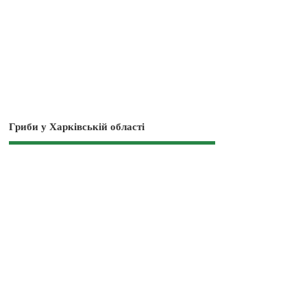
Гриби у Харківській області