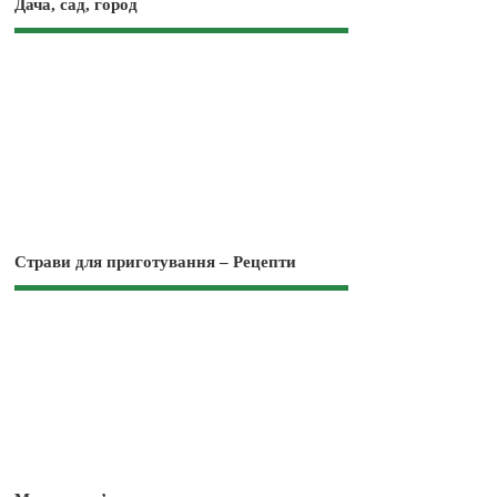
Дача, сад, город
Страви для приготування – Рецепти