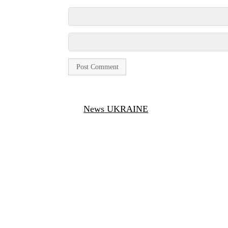
News UKRAINE