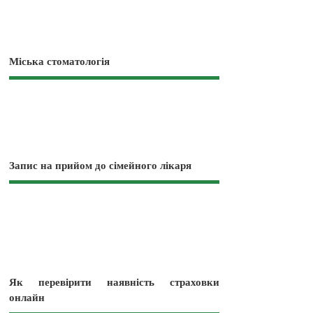
Міська стоматологія
Запис на прийом до сімейного лікаря
Як перевірити наявність страховки
онлайн