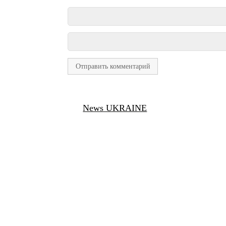
News UKRAINE