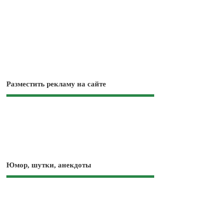
Разместить рекламу на сайте
Юмор, шутки, анекдоты