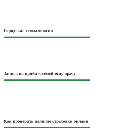
Городская стоматология
Запись на приём к семейному врачу
Как проверить наличие страховки онлайн