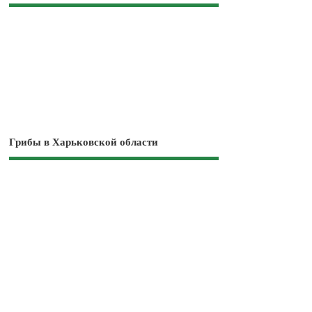
Грибы в Харьковской области