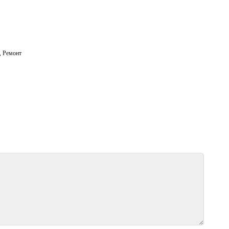
,
Ремонт