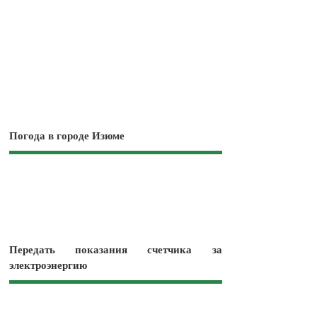
Погода в городе Изюме
Передать показания счетчика за
электроэнергию