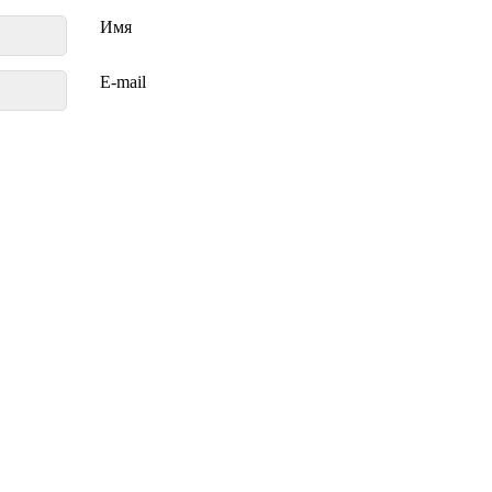
Имя
E-mail