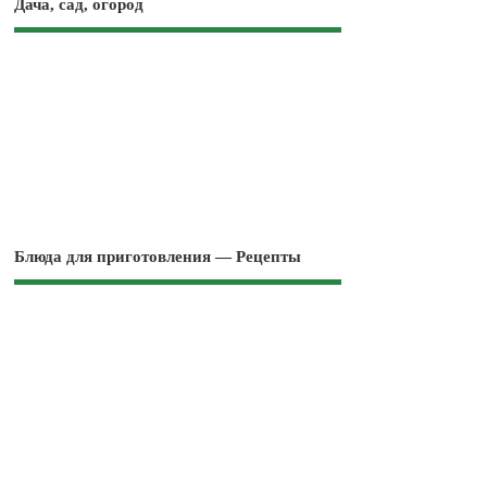
Дача, сад, огород
Блюда для приготовления — Рецепты