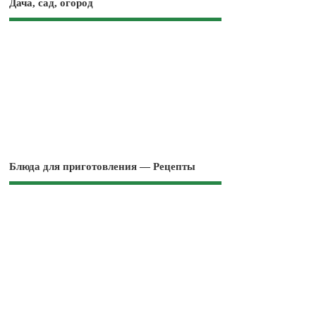
Дача, сад, огород
Блюда для приготовления — Рецепты