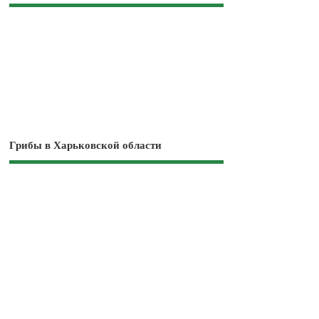
Грибы в Харьковской области