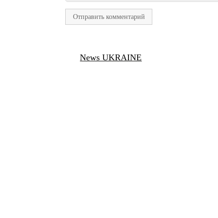
News UKRAINE