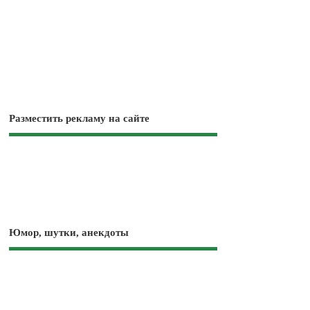
Разместить рекламу на сайте
Юмор, шутки, анекдоты