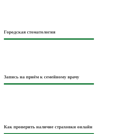
Городская стоматология
Запись на приём к семейному врачу
Как проверить наличие страховки онлайн