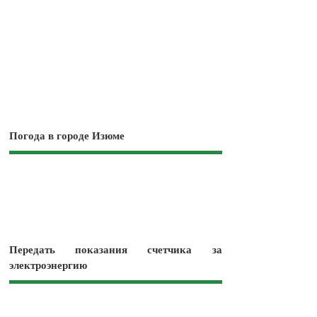
Погода в городе Изюме
Передать показания счетчика за
электроэнергию