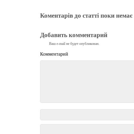
Коментарів до статті поки немає
Добавить комментарий
Ваш e-mail не будет опубликован.
Комментарий