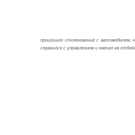
произошло столкновение с автомобилем, 
справился с управлением и наехал на отбой