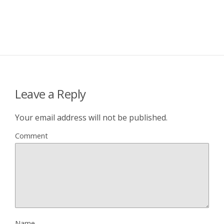
Leave a Reply
Your email address will not be published.
Comment
Name