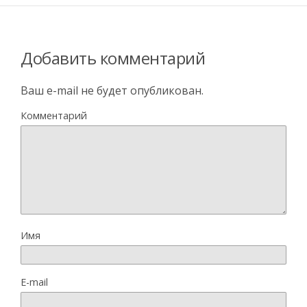
Добавить комментарий
Ваш e-mail не будет опубликован.
Комментарий
Имя
E-mail