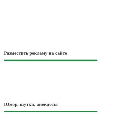
Разместить рекламу на сайте
Юмор, шутки, анекдоты