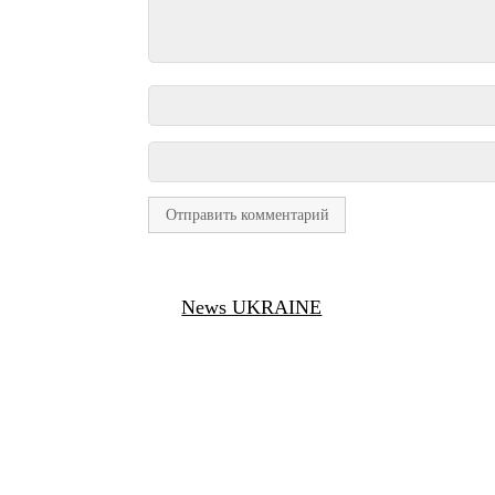
News UKRAINE