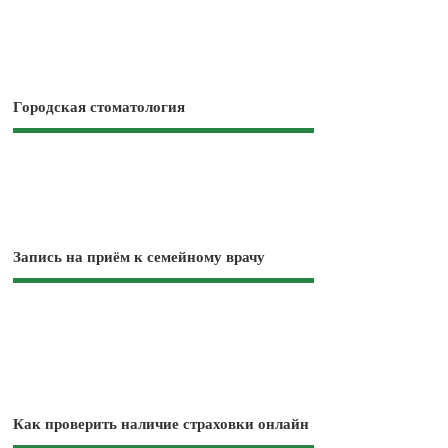
Городская стоматология
Запись на приём к семейному врачу
Как проверить наличие страховки онлайн