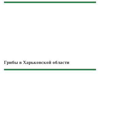
Грибы в Харьковской области