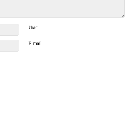
Имя
E-mail