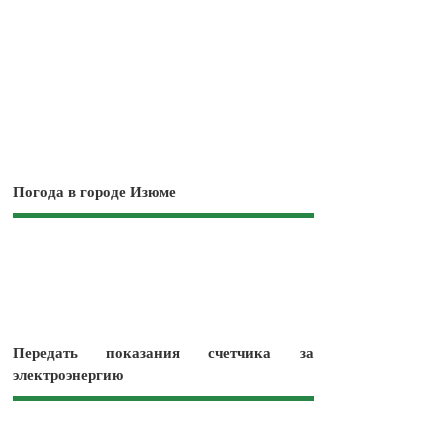
Погода в городе Изюме
Передать показания счетчика за
электроэнергию