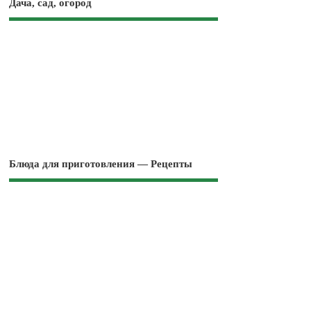
Дача, сад, огород
Блюда для приготовления — Рецепты