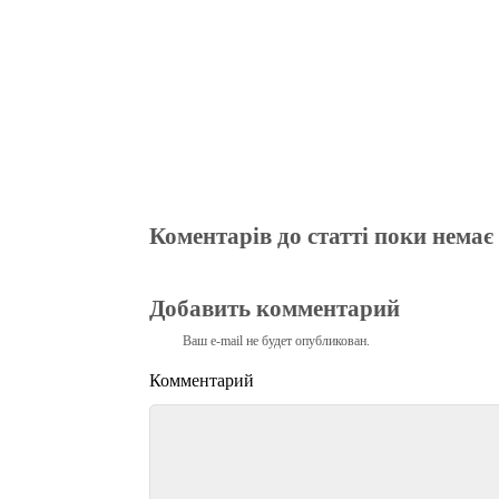
Коментарів до статті поки немає
Добавить комментарий
Ваш e-mail не будет опубликован.
Комментарий