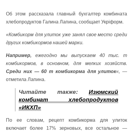
Об этом рассказала главный бухгалтер комбината
хлебопродуктов Галина Лапина, сообщает Укріформ.
«Комбикорм для улиток уже занял свое место среди
других комбикормов нашей марки.
Например,
ежегодно мы выпускаем 40 тыс. т
комбикормов, в основном, для мелких хозяйств.
Среди них — 60 т комбикорма для улиток
«,
—
отметила Лапина.
Читайте также:
Изюмский
комбинат хлебопродуктов
«ИКХП»
По ее словам, рецепт комбикорма для улиток
включает более 17% зерновых, все остальное —