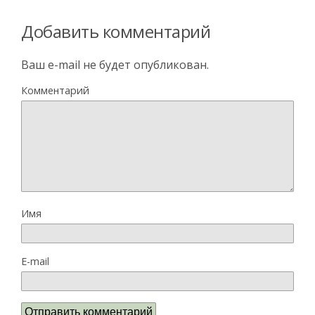
Добавить комментарий
Ваш e-mail не будет опубликован.
Комментарий
Имя
E-mail