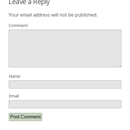
Leave a Reply
Your email address will not be published.
Comment
Name
Email