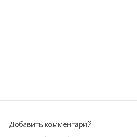
Добавить комментарий