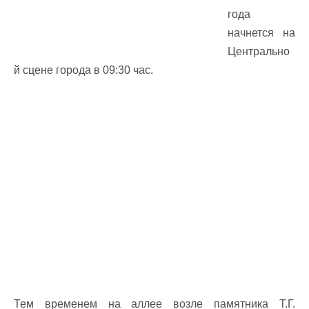
года
начнется на
Центрально
й сцене города в 09:30 час.
Тем временем на аллее возле памятника Т.Г.