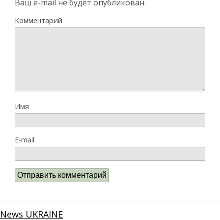
Ваш e-mail не будет опубликован.
Комментарий
Имя
E-mail
News UKRAINE