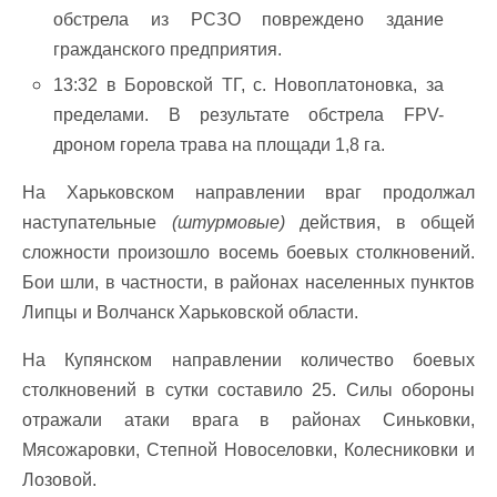
обстрела из РСЗО повреждено здание
гражданского предприятия.
13:32 в Боровской ТГ, с. Новоплатоновка, за
пределами. В результате обстрела FPV-
дроном горела трава на площади 1,8 га.
На Харьковском направлении враг продолжал
наступательные
(штурмовые)
действия, в общей
сложности произошло восемь боевых столкновений.
Бои шли, в частности, в районах населенных пунктов
Липцы и Волчанск Харьковской области.
На Купянском направлении количество боевых
столкновений в сутки составило 25. Силы обороны
отражали атаки врага в районах Синьковки,
Мясожаровки, Степной Новоселовки, Колесниковки и
Лозовой.