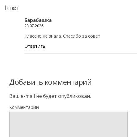
1 ответ
Барабашка
23.07.2026
Классно не знала. Спасибо за совет
Ответить
Добавить комментарий
Ваш e-mail не будет опубликован.
Комментарий