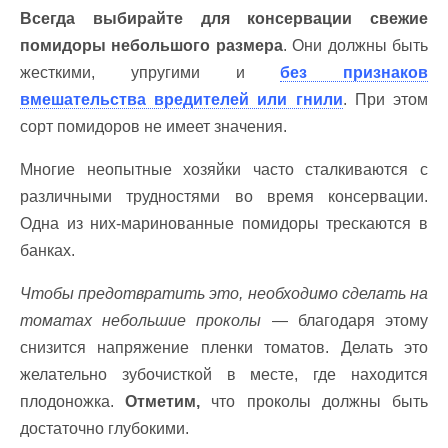
Всегда выбирайте для консервации свежие
помидоры небольшого размера
. Они должны быть
жесткими, упругими и
без признаков
вмешательства вредителей или гнили
. При этом
сорт помидоров не имеет значения.
Многие неопытные хозяйки часто сталкиваются с
различными трудностями во время консервации.
Одна из них-маринованные помидоры трескаются в
банках.
Чтобы предотвратить это, необходимо сделать на
томатах небольшие проколы
— благодаря этому
снизится напряжение пленки томатов. Делать это
желательно зубочисткой в месте, где находится
плодоножка.
Отметим,
что проколы должны быть
достаточно глубокими.