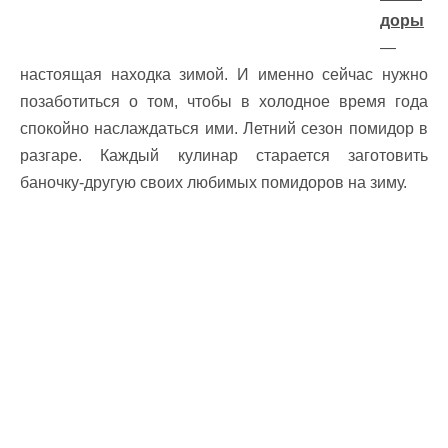
доры
—
настоящая находка зимой. И именно сейчас нужно
позаботиться о том, чтобы в холодное время года
спокойно наслаждаться ими. Летний сезон помидор в
разгаре. Каждый кулинар старается заготовить
баночку-другую своих любимых помидоров на зиму.