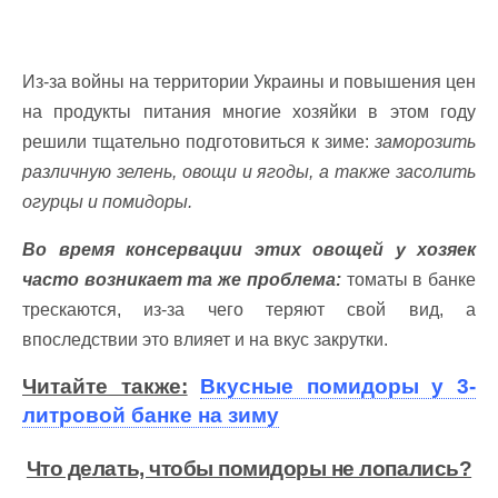
Из-за войны на территории Украины и повышения цен
на продукты питания многие хозяйки в этом году
решили тщательно подготовиться к зиме:
заморозить
различную зелень, овощи и ягоды, а также засолить
огурцы и помидоры.
Во время консервации этих овощей у хозяек
часто возникает та же проблема:
томаты в банке
трескаются, из-за чего теряют свой вид, а
впоследствии это влияет и на вкус закрутки.
Читайте также:
Вкусные помидоры у 3-
литровой банке на зиму
Что делать, чтобы помидоры не лопались?