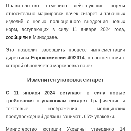
Правительство отменило действующие нормы
относительно маркировки пачек сигарет и табачных
изделий с целью полноценного внедрения новых
норм, вступающих в силу 11 января 2024 года,
сообщили
в Минздраве.
Это позволит завершить процесс имплементации
директивы
Еврокомиссии 40/2014
, в соответствии с
которой обновляется маркировка пачек.
Изменится упаковка сигарет
С 11 января 2024 вступают в силу новые
требования к упаковкам сигарет.
Графические и
текстовые изображения медицинских
предупреждений должны занимать 65% упаковки.
Министерство юстиции Украины утвердило 14