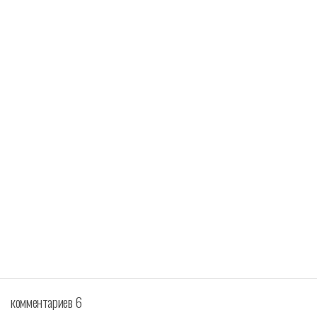
комментариев 6