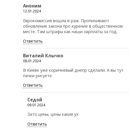
Аноним
12.01.2024
Еврокомиссия вошла в раж. Пропихивают
обновление закона про курение в общественном
месте. Там штрафы как наши зарплаты за год.
Ответить
Виталий Клычко
08.01.2024
В Киеве уже коричневый днепр сделали. А вы тут
пачки рисуете
Ответить
Седой
09.01.2024
Зато цены, цены какие ух
Ответить