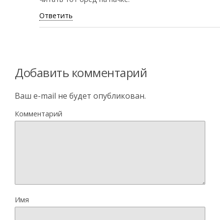
Ответить
Добавить комментарий
Ваш e-mail не будет опубликован.
Комментарий
Имя