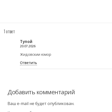
1 ответ
Тупой
20.07.2026
Жидовскии юмор
Ответить
Добавить комментарий
Ваш e-mail не будет опубликован.