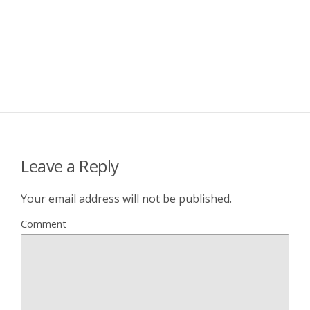
Leave a Reply
Your email address will not be published.
Comment