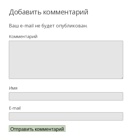
Добавить комментарий
Ваш e-mail не будет опубликован.
Комментарий
Имя
E-mail