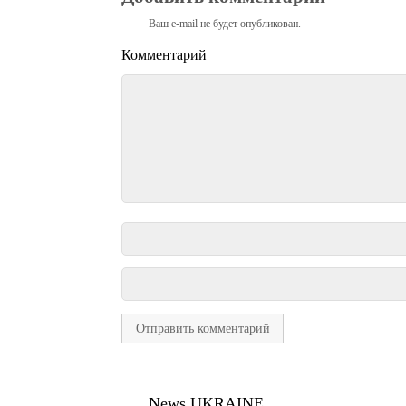
Ваш e-mail не будет опубликован.
Комментарий
News UKRAINE