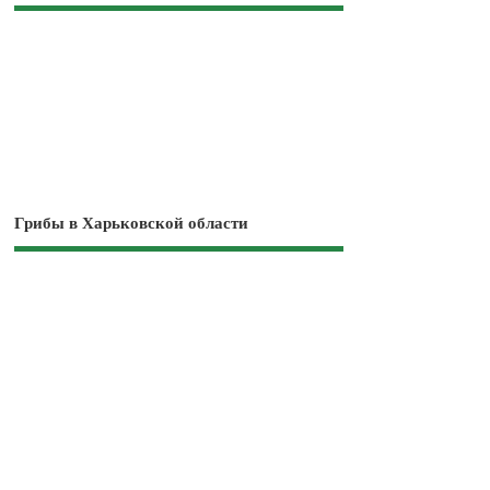
Грибы в Харьковской области