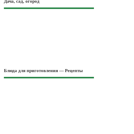
Дача, сад, огород
Блюда для приготовления — Рецепты