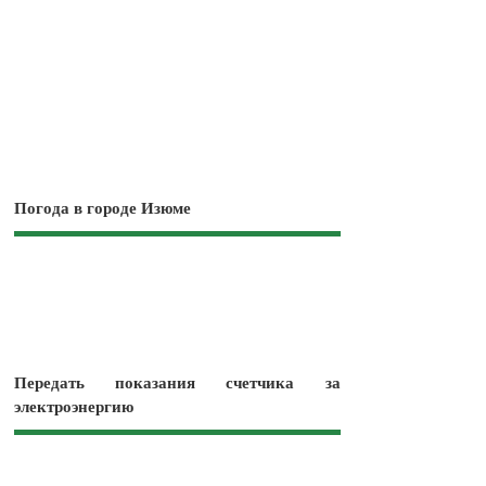
Погода в городе Изюме
Передать показания счетчика за
электроэнергию