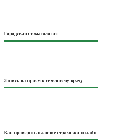
Городская стоматология
Запись на приём к семейному врачу
Как проверить наличие страховки онлайн