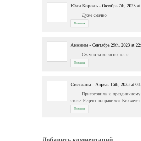
Юля Король
-
Октябрь 7th, 2023 at
Дуже смачно
Ответить
Аноним
-
Сентябрь 29th, 2023 at 22
Смачно та корисно. клас
Ответить
Светлана
-
Апрель 16th, 2023 at 08
Приготовила к праздничному
столе. Рецепт понравился. Кто хоче
Ответить
Добавить комментарий