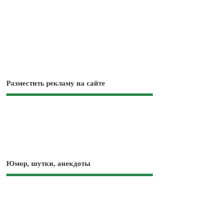
Разместить рекламу на сайте
Юмор, шутки, анекдоты