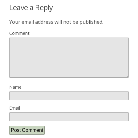
Leave a Reply
Your email address will not be published.
Comment
Name
Email