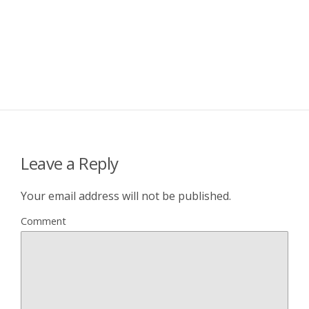
Leave a Reply
Your email address will not be published.
Comment