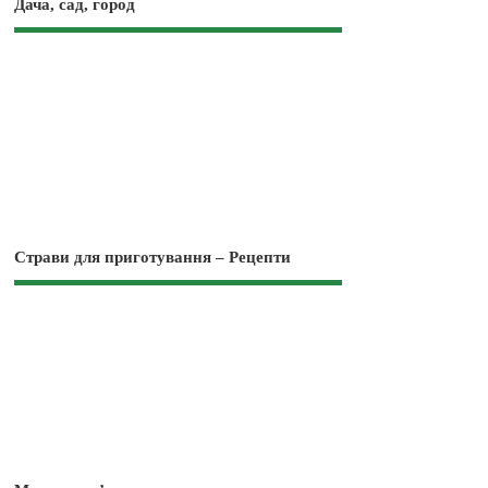
Дача, сад, город
Страви для приготування – Рецепти