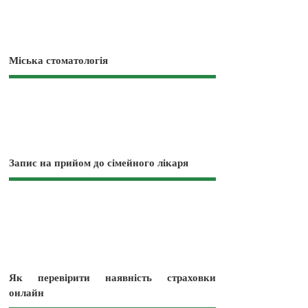
Міська стоматологія
Запис на прийом до сімейного лікаря
Як перевірити наявність страховки
онлайн