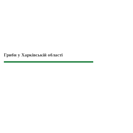
Гриби у Харківській області