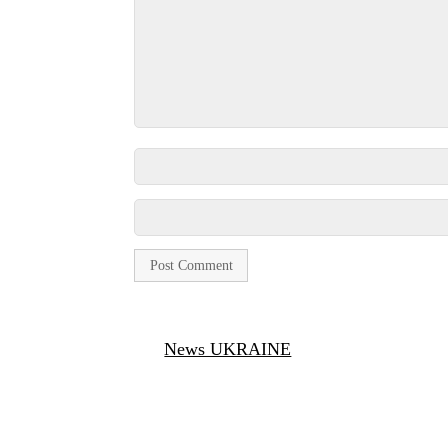
News UKRAINE