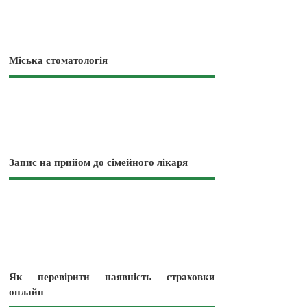
Міська стоматологія
Запис на прийом до сімейного лікаря
Як перевірити наявність страховки
онлайн