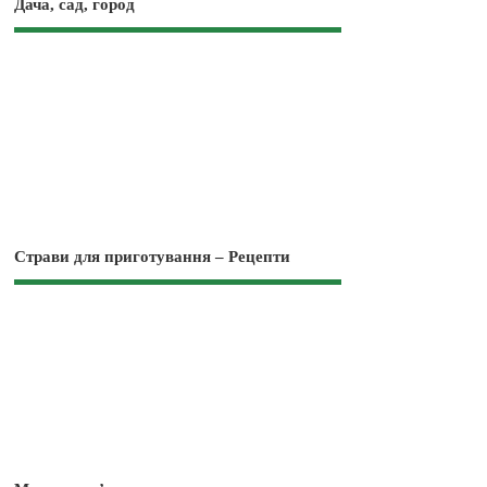
Дача, сад, город
Страви для приготування – Рецепти