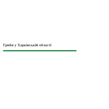
Гриби у Харківській області