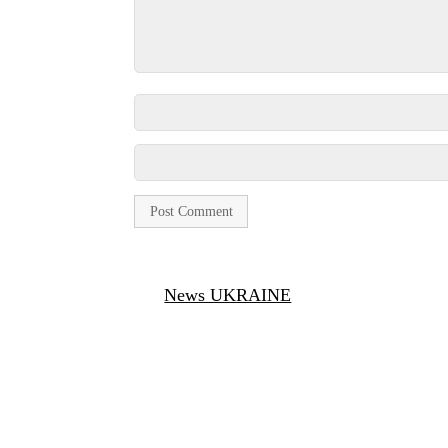
News UKRAINE