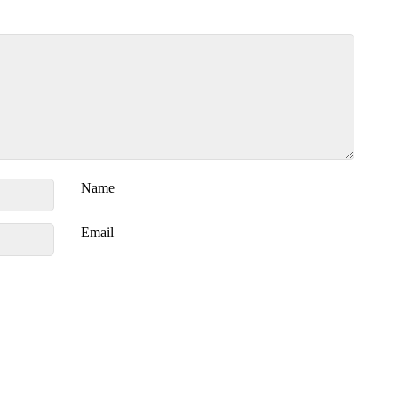
Name
Email