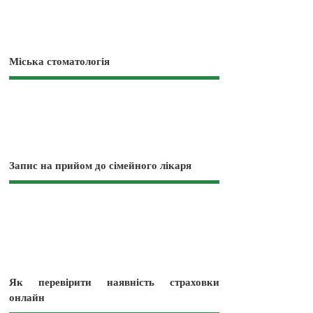
Міська стоматологія
Запис на прийом до сімейного лікаря
Як перевірити наявність страховки
онлайн