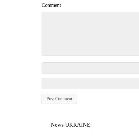
Comment
News UKRAINE