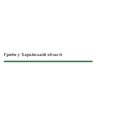
Гриби у Харківській області