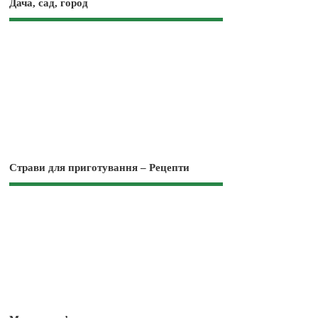
Дача, сад, город
Страви для приготування – Рецепти