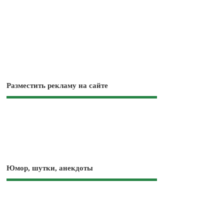
Разместить рекламу на сайте
Юмор, шутки, анекдоты