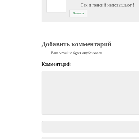
Так и пенсий неповышают !
Ответить
Добавить комментарий
Ваш e-mail не будет опубликован.
Комментарий