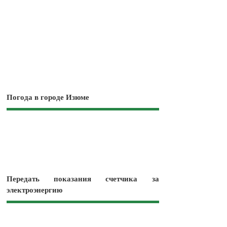
Погода в городе Изюме
Передать показания счетчика за
электроэнергию