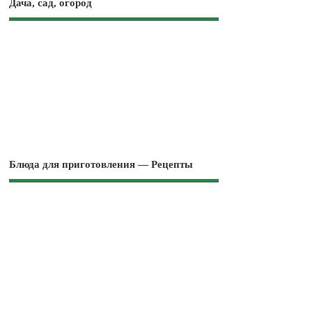
Дача, сад, огород
Блюда для приготовления — Рецепты