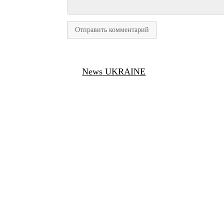
News UKRAINE