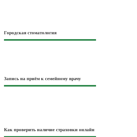
Городская стоматология
Запись на приём к семейному врачу
Как проверить наличие страховки онлайн