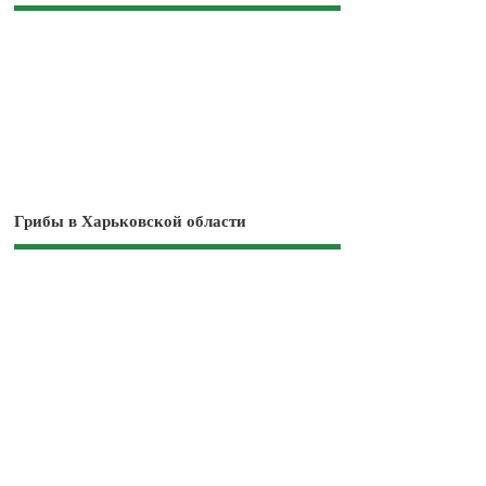
Грибы в Харьковской области