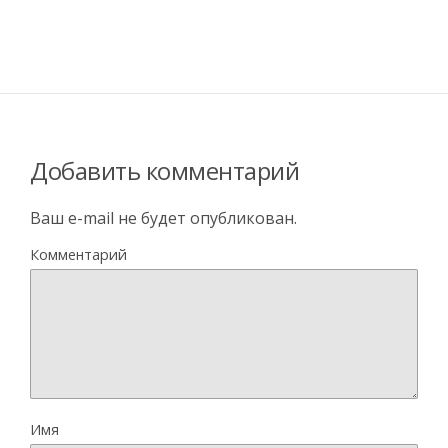
Добавить комментарий
Ваш e-mail не будет опубликован.
Комментарий
Имя