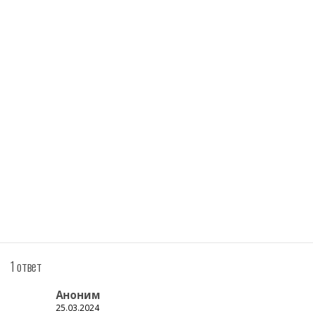
1 ответ
Аноним
25.03.2024