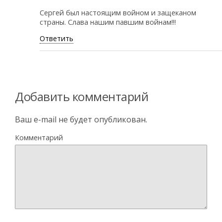
Сергей был настоящим войном и защеканом
страны. Слава нашим павшим войнам!!!
Ответить
Добавить комментарий
Ваш e-mail не будет опубликован.
Комментарий