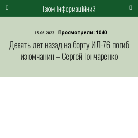
Ізюм Інформаційний
Просмотрели: 1040
15.06.2023
Девять лет назад на борту ИЛ-76 погиб
изюмчанин – Сергей Гончаренко