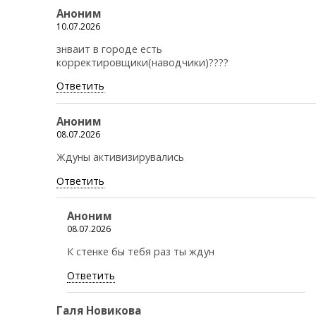
Аноним
10.07.2026
знваит в городе есть
корректировщики(наводчики)????
Ответить
Аноним
08.07.2026
Ждуны активизирувались
Ответить
Аноним
08.07.2026
К стенке бы тебя раз ты ждун
Ответить
Галя Новикова