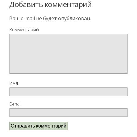
Добавить комментарий
Ваш e-mail не будет опубликован.
Комментарий
Имя
E-mail