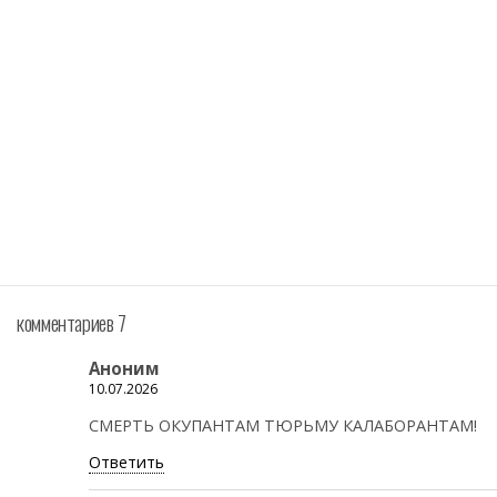
комментариев 7
Аноним
10.07.2026
СМЕРТЬ ОКУПАНТАМ ТЮРЬМУ КАЛАБОРАНТАМ!
Ответить