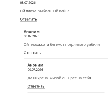
08.07.2026
Ой плоха. Умбили. Ой вайна.
Ответить
Аноним
08.07.2026
Ой плоха,кота бегемота серливого умбили
Ответить
Аноним
09.07.2026
Да нихрена, живой он. Срёт на тебя.
Ответить