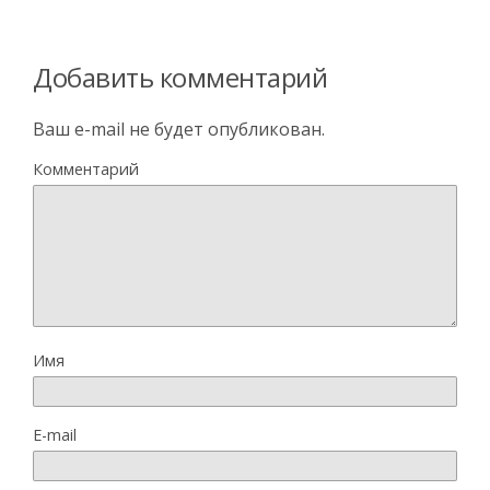
Добавить комментарий
Ваш e-mail не будет опубликован.
Комментарий
Имя
E-mail