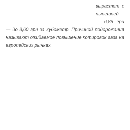
вырастет с
нынешней
— 6,88 грн
— до 8,60 грн за кубометр. Причиной подорожания
называют ожидаемое повышение котировок газа на
европейских рынках.