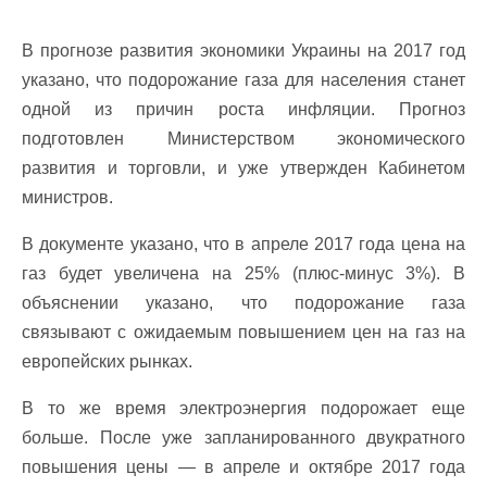
В прогнозе развития экономики Украины на 2017 год
указано, что подорожание газа для населения станет
одной из причин роста инфляции. Прогноз
подготовлен Министерством экономического
развития и торговли, и уже утвержден Кабинетом
министров.
В документе указано, что в апреле 2017 года цена на
газ будет увеличена на 25% (плюс-минус 3%). В
объяснении указано, что подорожание газа
связывают с ожидаемым повышением цен на газ на
европейских рынках.
В то же время электроэнергия подорожает еще
больше. После уже запланированного двукратного
повышения цены — в апреле и октябре 2017 года