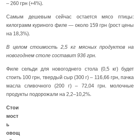
– 260 грн (+4%).
Самым дешевым сейчас остается мясо птицы:
килограмм куриного филе — около 159 грн (рост цены
на 18,3%).
В целом стоимость 2,5 кг мясных продуктов на
новогоднем столе составит 936 грн.
Филе сельди для новогоднего стола (0,5 кг) будет
стоить 100 грн, твердый сыр (300 г) – 116,66 грн, пачка
масла сливочного (200 г) – 72,04 грн. молочные
продукты подорожали на 2,2–10,2%.
Стои
мост
ь
овощ