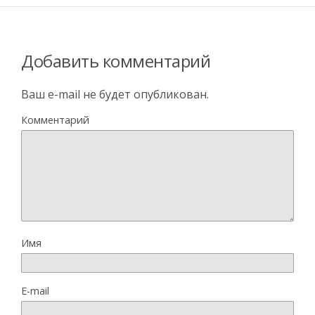
Добавить комментарий
Ваш e-mail не будет опубликован.
Комментарий
Имя
E-mail