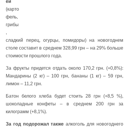
ей
(карто
фель,
грибы
,
сладкий перец, огурцы, помидоры) на новогоднем
столе составит в среднем 328,99 грн – на 29% больше
стоимости прошлого года.
За фрукты придется отдать около 170,2 грн. (+0,8%):
Мандарины (2 кг) – 100 грн, бананы (1 кг) – 59 грн,
лимон – 11,2 грн.
Батон белого хлеба будет стоить 28 грн (+8,5 %),
шоколадные конфеты – в среднем 200 грн за
килограмм (+8,1%).
За год подорожал также
алкоголь для новогоднего