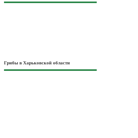
Грибы в Харьковской области