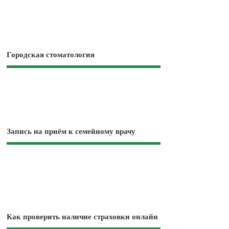
Городская стоматология
Запись на приём к семейному врачу
Как проверить наличие страховки онлайн