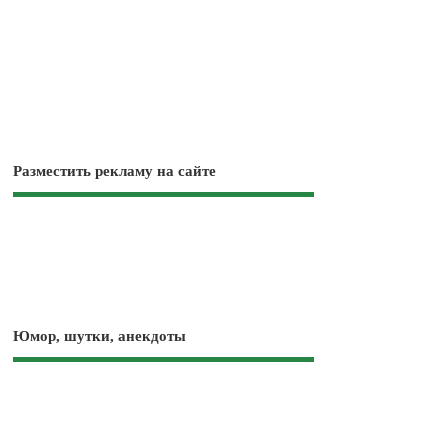
Разместить рекламу на сайте
Юмор, шутки, анекдоты