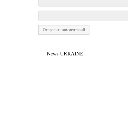
News UKRAINE