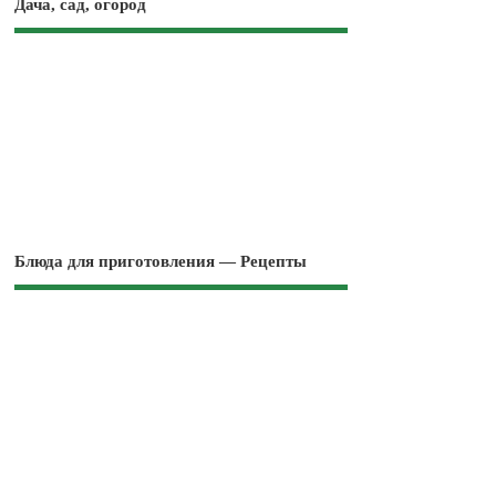
Дача, сад, огород
Блюда для приготовления — Рецепты