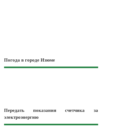
Погода в городе Изюме
Передать показания счетчика за
электроэнергию