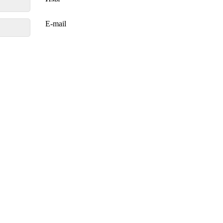
E-mail