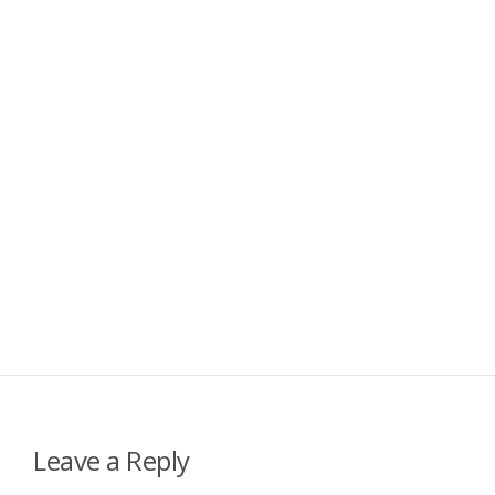
Leave a Reply