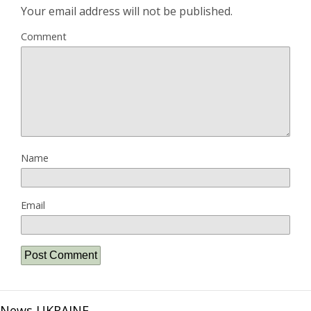
Your email address will not be published.
Comment
Name
Email
News UKRAINE