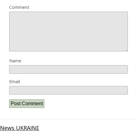
Comment
Name
Email
News UKRAINE