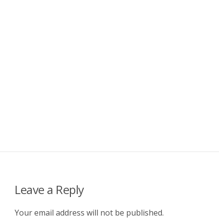
Leave a Reply
Your email address will not be published.