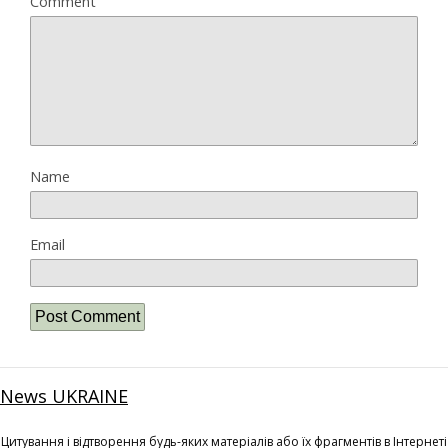
Comment
Name
Email
News UKRAINE
Цитування і відтворення будь-яких матеріалів або їх фрагментів в Інтернеті