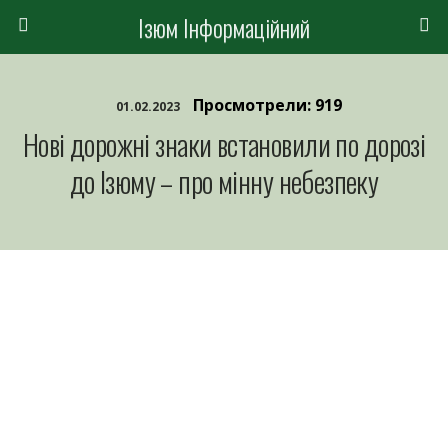
Ізюм Інформаційний
Просмотрели: 919
01.02.2023
Нові дорожні знаки встановили по дорозі
до Ізюму – про мінну небезпеку