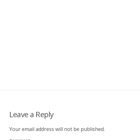
Leave a Reply
Your email address will not be published.