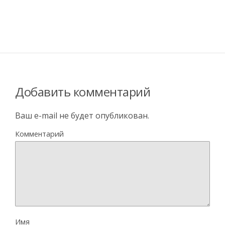
Добавить комментарий
Ваш e-mail не будет опубликован.
Комментарий
Имя