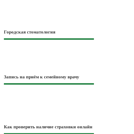
Городская стоматология
Запись на приём к семейному врачу
Как проверить наличие страховки онлайн