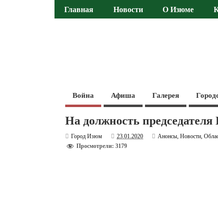
Главная
Новости
О Изюме
Война
Афиша
Галерея
Город
На должность председателя
Город Изюм
23.01.2020
Анонсы
,
Новости
,
Обла
Просмотрели: 3179