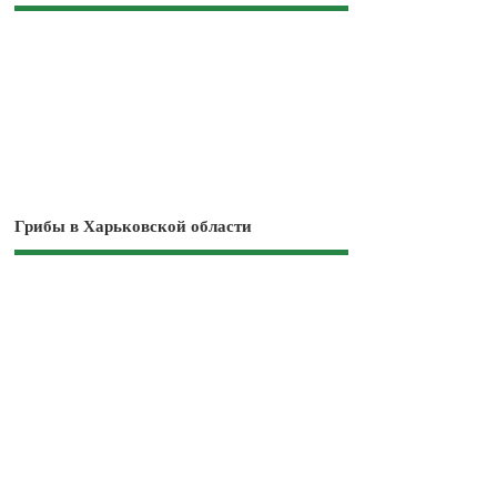
Грибы в Харьковской области