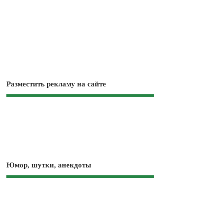
Разместить рекламу на сайте
Юмор, шутки, анекдоты