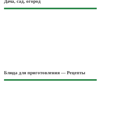
Дача, сад, огород
Блюда для приготовления — Рецепты