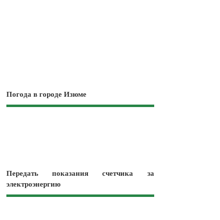
Погода в городе Изюме
Передать показания счетчика за
электроэнергию