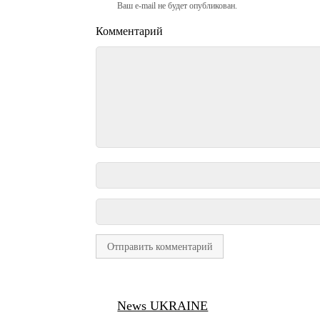
Ваш e-mail не будет опубликован.
Комментарий
News UKRAINE