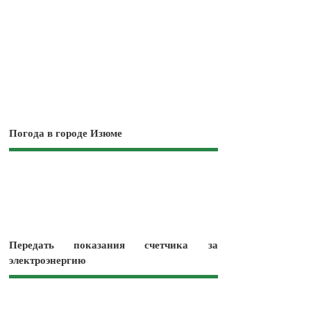
Погода в городе Изюме
Передать показания счетчика за
электроэнергию