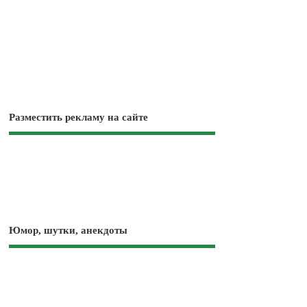
Разместить рекламу на сайте
Юмор, шутки, анекдоты