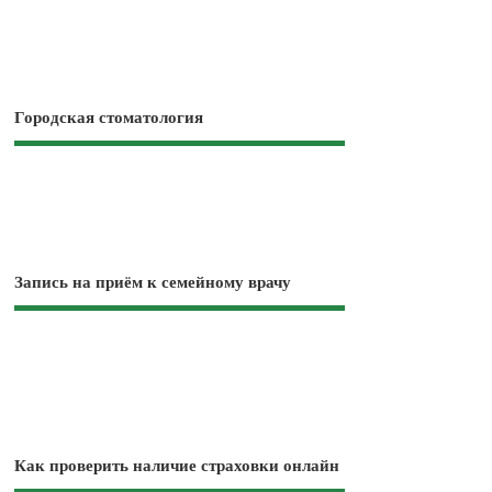
Городская стоматология
Запись на приём к семейному врачу
Как проверить наличие страховки онлайн