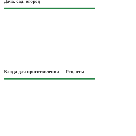
Дача, сад, огород
Блюда для приготовления — Рецепты