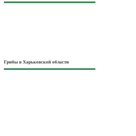
Грибы в Харьковской области