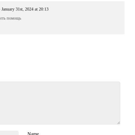
-
January 31st, 2024 at 20:13
мить помощь
Name