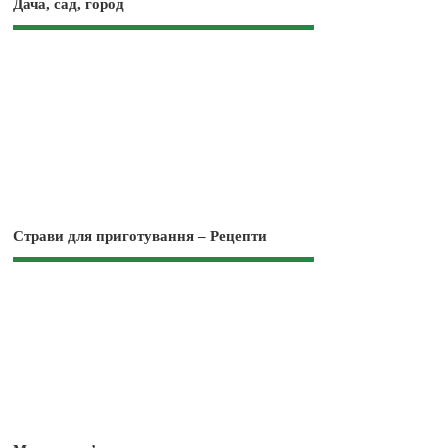
Дача, сад, город
Страви для приготування – Рецепти