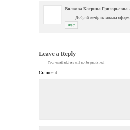
Волкова Катрина Григорьевна
Добрий вечір як можна офор
Reply
Leave a Reply
Your email address will not be published.
Comment