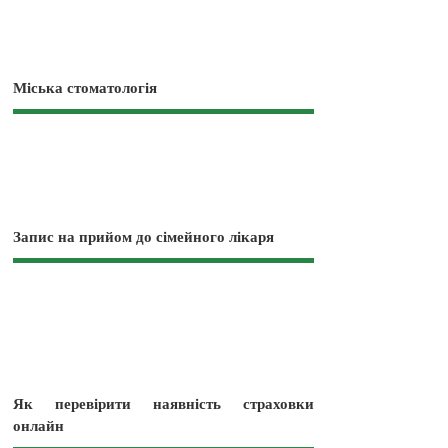
Міська стоматологія
Запис на прийом до сімейного лікаря
Як перевірити наявність страховки
онлайн