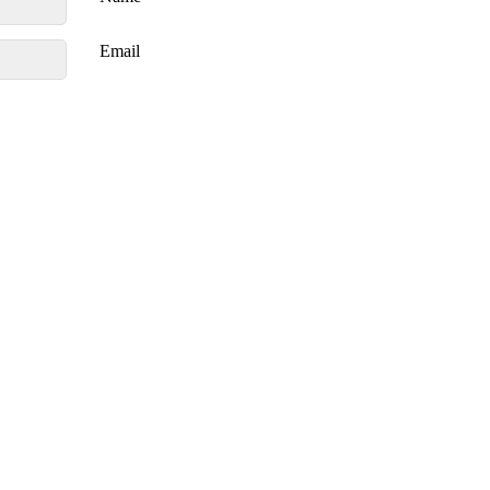
Email