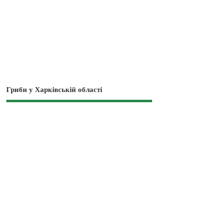
Гриби у Харківській області