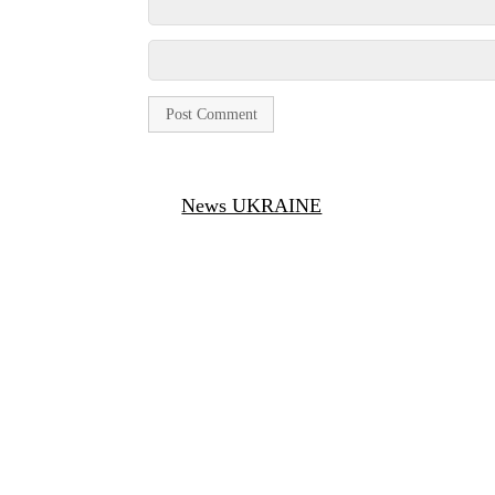
News UKRAINE