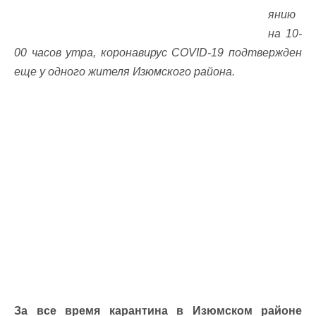
янию
на 10-
00 часов утра, коронавирус COVID-19 подтвержден
еще у одного жителя Изюмского района.
За все время карантина в Изюмском районе