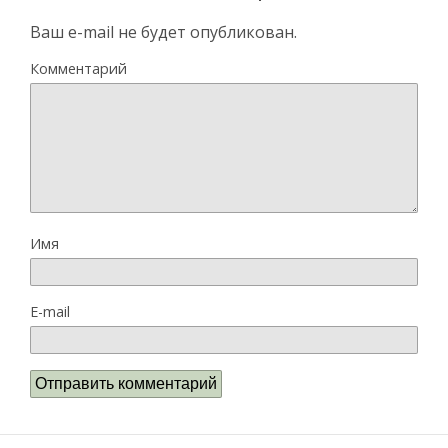
Ваш e-mail не будет опубликован.
Комментарий
Имя
E-mail