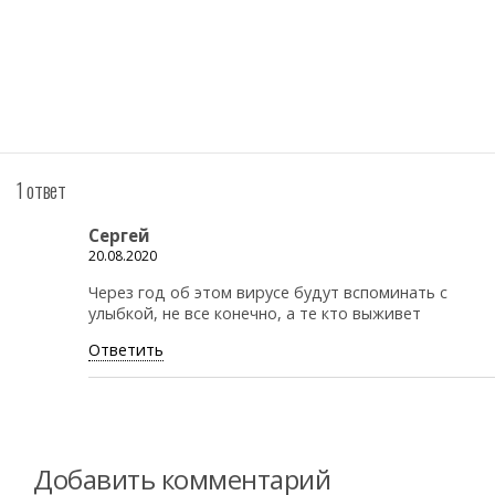
1 ответ
Сергей
20.08.2020
Через год об этом вирусе будут вспоминать с
улыбкой, не все конечно, а те кто выживет
Ответить
Добавить комментарий