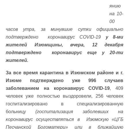
янию
на 10-
00
часов утра, за минувшие сутки официально
подтверждено коронавирус COVID-19
у 8-ми
жителей Изюмщины, вчера, 12 декабря
подтверждено коронавирус еще у 20-ти
жителей.
За все время карантина в Изюмском районе и г.
Изюме подтверждено уже 996 случаев
заболеванием на коронавирус COVID-19
, 409
человек уже полностью выздоровели, 256 человек
госпитализировано в специализированную
больницу
(госпитализация заболевших на
коронавирус осуществляться в Изюмскую «ЦГБ
Песчанской Богоматери» или в ближайшую