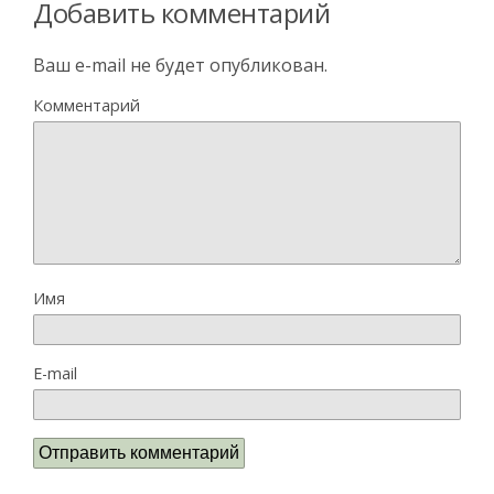
Добавить комментарий
Ваш e-mail не будет опубликован.
Комментарий
Имя
E-mail