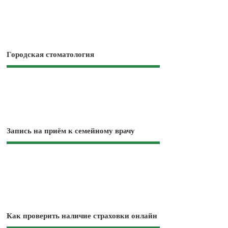
Городская стоматология
Запись на приём к семейному врачу
Как проверить наличие страховки онлайн