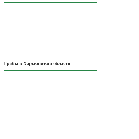
Грибы в Харьковской области