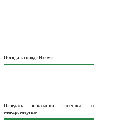
Погода в городе Изюме
Передать показания счетчика за
электроэнергию