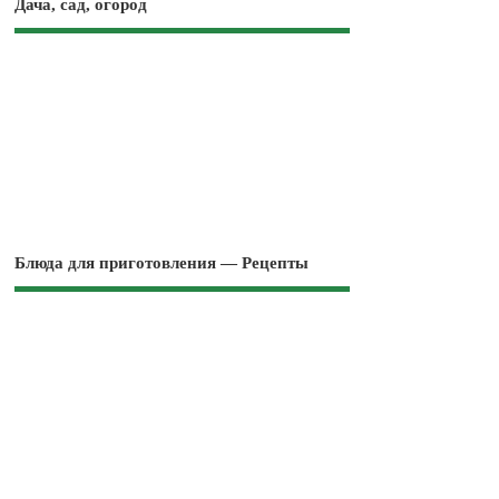
Дача, сад, огород
Блюда для приготовления — Рецепты