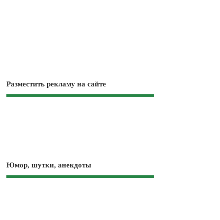
Разместить рекламу на сайте
Юмор, шутки, анекдоты