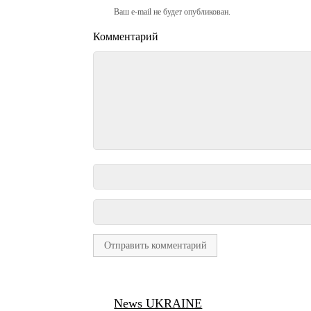
Ваш e-mail не будет опубликован.
Комментарий
News UKRAINE