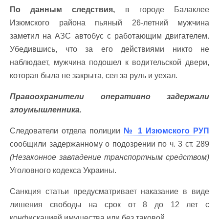
По данным следствия,
в городе Балаклее
Изюмского района пьяный 26-летний мужчина
заметил на АЗС автобус с работающим двигателем.
Убедившись, что за его действиями никто не
наблюдает, мужчина подошел к водительской двери,
которая была не закрыта, сел за руль и уехал.
Правоохранители оперативно задержали
злоумышленника.
Следователи отдела полиции
№ 1 Изюмского РУП
сообщили задержанному о подозрении по ч. 3 ст. 289
(Незаконное завладение транспортным средством)
Уголовного кодекса Украины.
Санкция статьи предусматривает наказание в виде
лишения свободы на срок от 8 до 12 лет с
конфискацией имущества или без таковой.