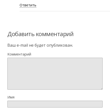
Ответить
Добавить комментарий
Ваш e-mail не будет опубликован.
Комментарий
Имя