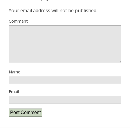
Your email address will not be published.
Comment
Name
Email