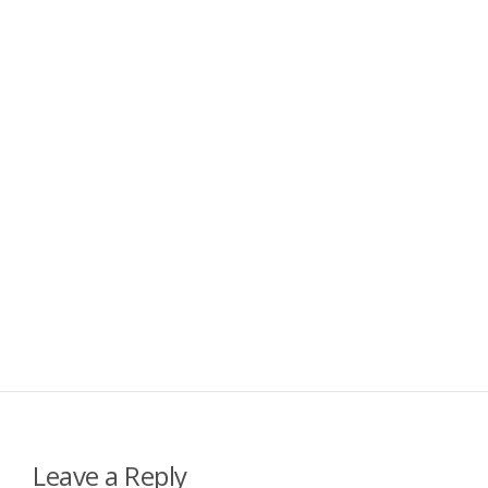
Leave a Reply