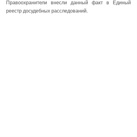
Правоохранители внесли данный факт в Единый
реестр досудебных расследований.