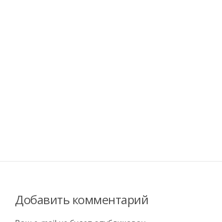
Добавить комментарий