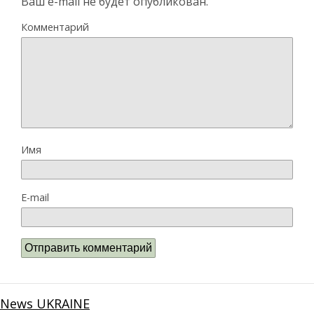
Ваш e-mail не будет опубликован.
Комментарий
Имя
E-mail
News UKRAINE