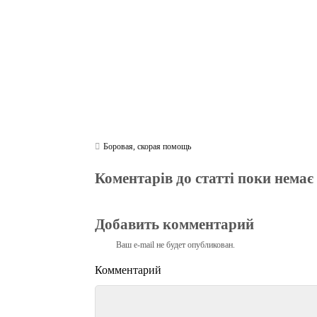
Боровая
,
скорая помощь
Коментарів до статті поки немає
Добавить комментарий
Ваш e-mail не будет опубликован.
Комментарий