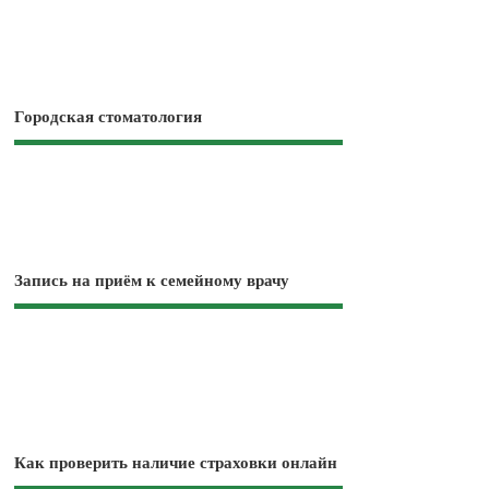
Городская стоматология
Запись на приём к семейному врачу
Как проверить наличие страховки онлайн