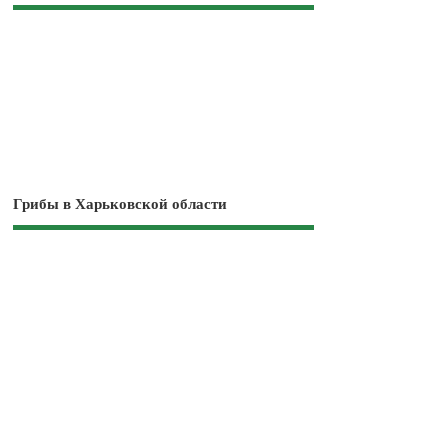
Грибы в Харьковской области