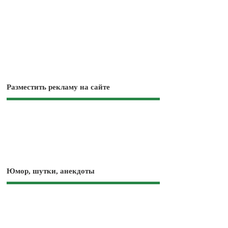
Разместить рекламу на сайте
Юмор, шутки, анекдоты