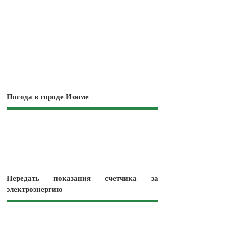
Погода в городе Изюме
Передать показания счетчика за
электроэнергию