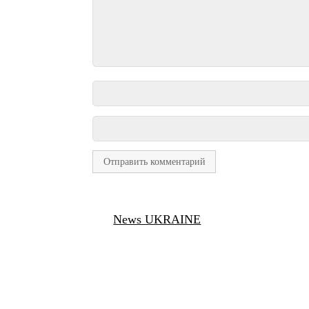
News UKRAINE