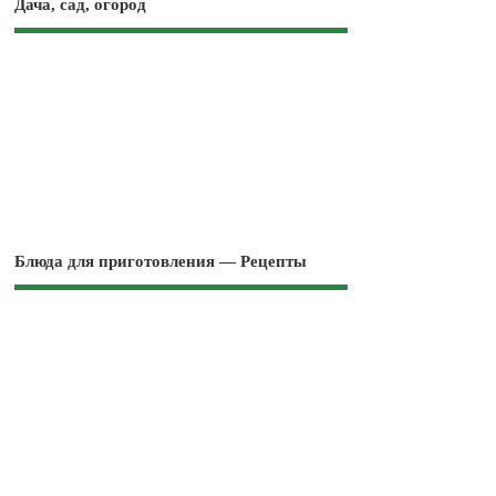
Дача, сад, огород
Блюда для приготовления — Рецепты