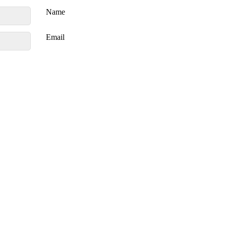
Name
Email