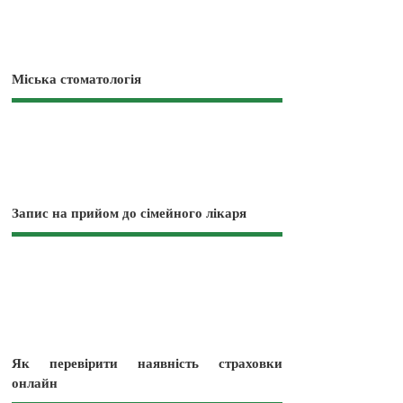
Міська стоматологія
Запис на прийом до сімейного лікаря
Як перевірити наявність страховки
онлайн