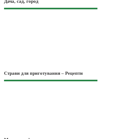
Дача, сад, город
Страви для приготування – Рецепти