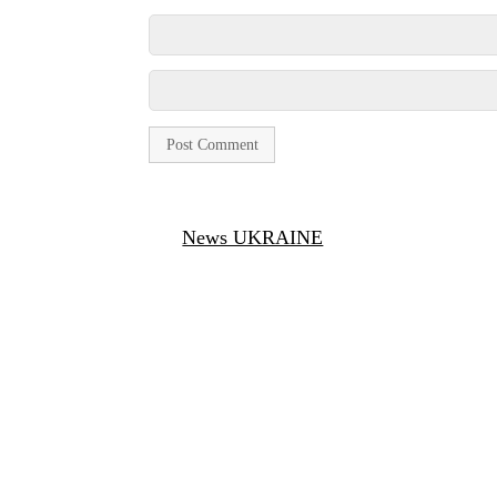
News UKRAINE