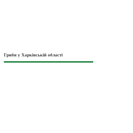
Гриби у Харківській області